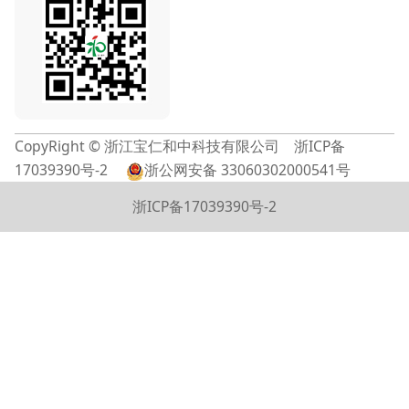
CopyRight © 浙江宝仁和中科技有限公司
浙ICP备
17039390号-2
浙公网安备 33060302000541号
浙ICP备17039390号-2