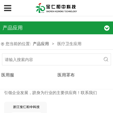
产品应用
您当前的位置:
产品应用
>
医疗卫生应用
医用服
医用罩布
引领企业发展，跻身为行业的主要供应商！
联系我们